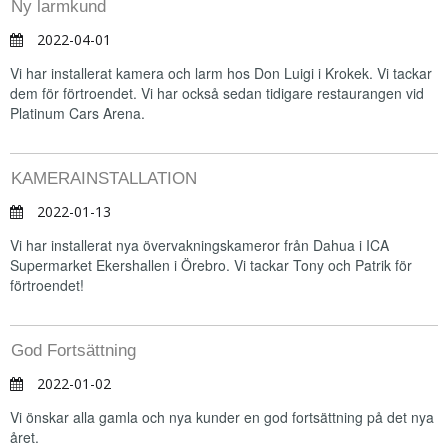
Ny larmkund
2022-04-01
Vi har installerat kamera och larm hos Don Luigi i Krokek. Vi tackar
dem för förtroendet. Vi har också sedan tidigare restaurangen vid
Platinum Cars Arena.
KAMERAINSTALLATION
2022-01-13
Vi har installerat nya övervakningskameror från Dahua i ICA
Supermarket Ekershallen i Örebro. Vi tackar Tony och Patrik för
förtroendet!
God Fortsättning
2022-01-02
Vi önskar alla gamla och nya kunder en god fortsättning på det nya
året.