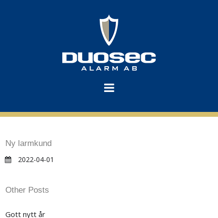
Ny larmkund
2022-04-01
Other Posts
Gott nytt år