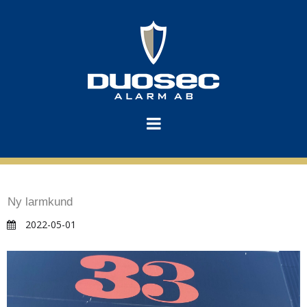
Ny larmkund
2022-05-01